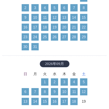
2
3
4
5
6
7
8
9
10
11
12
13
14
15
16
17
18
19
20
21
22
23
24
25
26
27
28
29
30
31
2026年09月
日
月
火
水
木
金
土
1
2
3
4
5
6
7
8
9
10
11
12
13
14
15
16
17
18
19