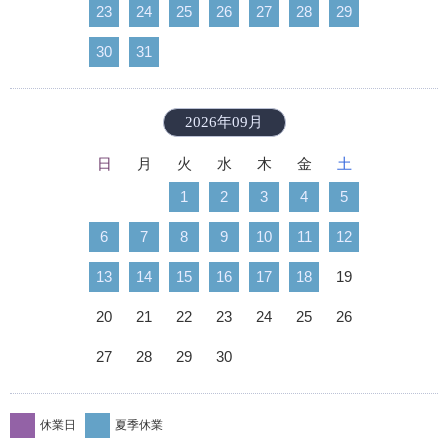
23
24
25
26
27
28
29
30
31
2026年09月
日
月
火
水
木
金
土
1
2
3
4
5
6
7
8
9
10
11
12
13
14
15
16
17
18
19
20
21
22
23
24
25
26
27
28
29
30
休業日
夏季休業