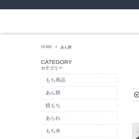
HOME
あん餅
CATEGORY
カテゴリー
もち商品
あん餅
鏡もち
あられ
もち米