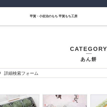
甲賀・小佐治のもち 甲賀もち工房
CATEGOR
あん餅
詳細検索フォーム