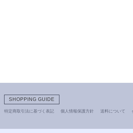
SHOPPING GUIDE
特定商取引法に基づく表記
個人情報保護方針
送料について