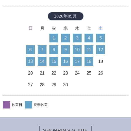
2026年09月
日
月
火
水
木
金
土
1
2
3
4
5
6
7
8
9
10
11
12
13
14
15
16
17
18
19
20
21
22
23
24
25
26
27
28
29
30
休業日
夏季休業
SHOPPING GUIDE