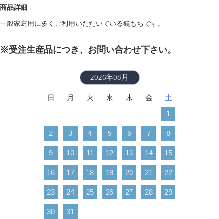
商品詳細
一般家庭用に多くご利用いただいている鏡もちです。
※受注生産品につき、お問い合わせ下さい。
2026年08月
日
月
火
水
木
金
土
1
2
3
4
5
6
7
8
9
10
11
12
13
14
15
16
17
18
19
20
21
22
23
24
25
26
27
28
29
30
31