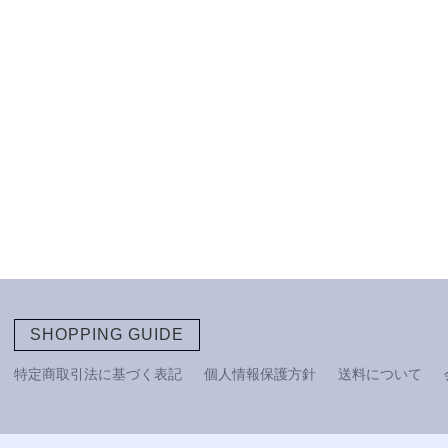
SHOPPING GUIDE
特定商取引法に基づく表記
個人情報保護方針
送料について