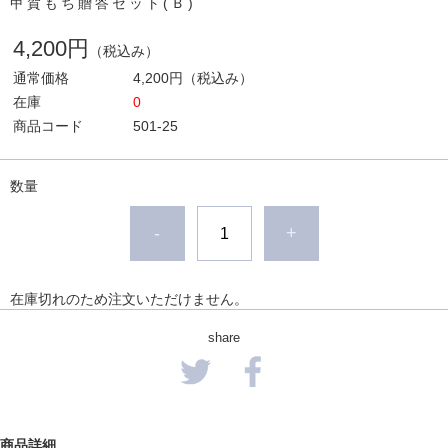
甲賀もち贈答セット(Ｂ)
4,200円
（税込み）
通常価格
4,200円
（税込み）
在庫
0
商品コード
501-25
数量
-
+
在庫切れのため注文いただけません。
share
商品詳細