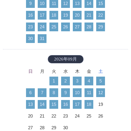
9
10
11
12
13
14
15
16
17
18
19
20
21
22
23
24
25
26
27
28
29
30
31
2026年09月
日
月
火
水
木
金
土
1
2
3
4
5
6
7
8
9
10
11
12
13
14
15
16
17
18
19
20
21
22
23
24
25
26
27
28
29
30