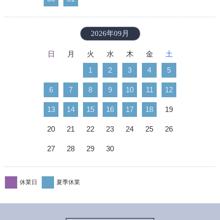
2026年09月
日
月
火
水
木
金
土
1
2
3
4
5
6
7
8
9
10
11
12
13
14
15
16
17
18
19
20
21
22
23
24
25
26
27
28
29
30
休業日
夏季休業