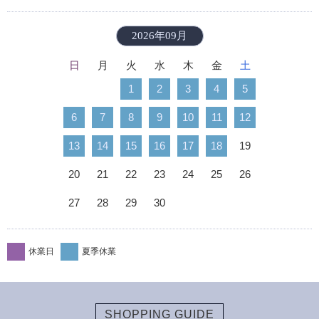
2026年09月
日
月
火
水
木
金
土
1
2
3
4
5
6
7
8
9
10
11
12
13
14
15
16
17
18
19
20
21
22
23
24
25
26
27
28
29
30
休業日
夏季休業
SHOPPING GUIDE