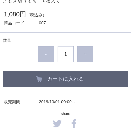
よもぎ切りもち 10枚入り
1,080円
（税込み）
商品コード
007
数量
-
+
カートに入れる
販売期間
2019/10/01 00:00～
share