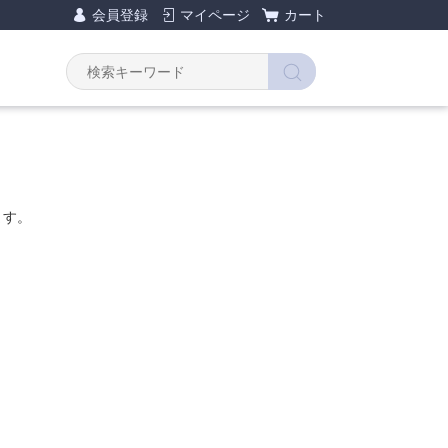
会員登録
マイページ
カート
ます。