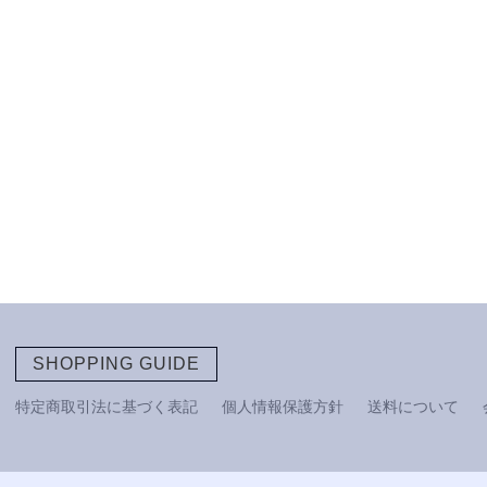
SHOPPING GUIDE
特定商取引法に基づく表記
個人情報保護方針
送料について