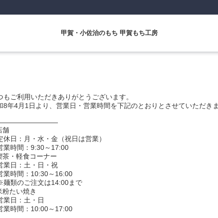
甲賀・小佐治のもち 甲賀もち工房
つもご利用いただきありがとうございます。
和8年4月1日より、営業日・営業時間を下記のとおりとさせていただき
―――――――――
店舗
休日：月・水・金（祝日は営業）
業時間：9:30～17:00
 喫茶・軽食コーナー
業日：土・日・祝
業時間：10:30～16:00
麺類のご注文は14:00まで
 米粉たい焼き
業日：土・日
業時間：10:00～17:00
―――――――――